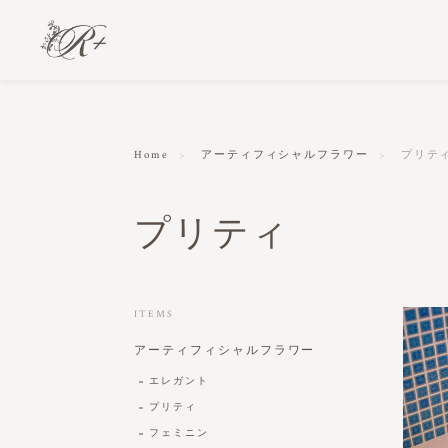
Home
アーティフィシャルフラワー
プリテ
プリティ
ITEMS
アーティフィシャルフラワー
エレガント
プリティ
フェミニン