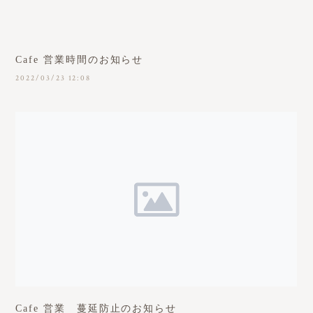
Cafe 営業時間のお知らせ
2022/03/23 12:08
Cafe 営業 蔓延防止のお知らせ