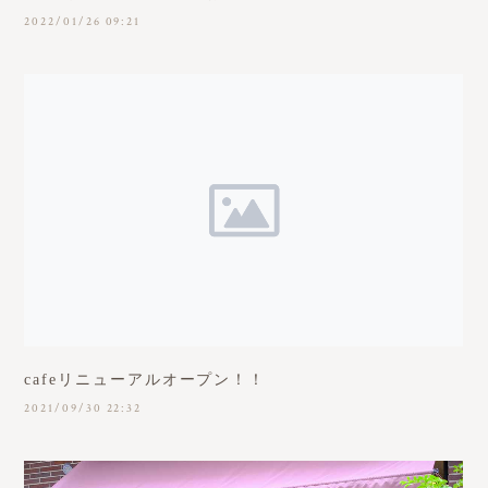
2022/01/26 09:21
cafeリニューアルオープン！！
2021/09/30 22:32