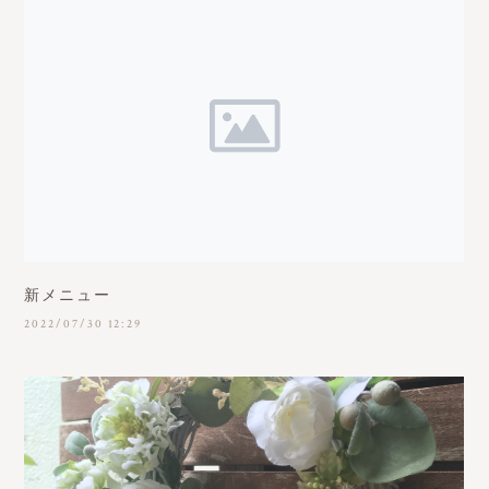
新メニュー
2022/07/30 12:29