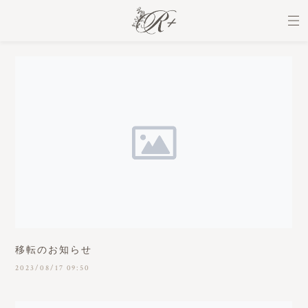
移転のお知らせ
2023/08/17 09:50