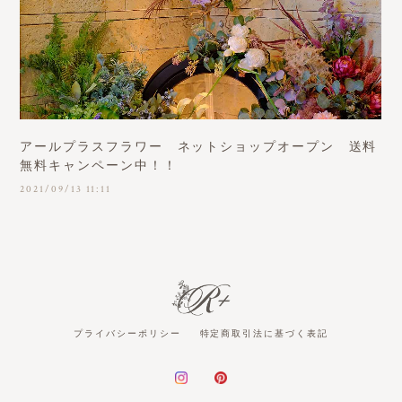
アールプラスフラワー ネットショップオープン 送料
無料キャンペーン中！！
2021/09/13 11:11
プライバシーポリシー
特定商取引法に基づく表記