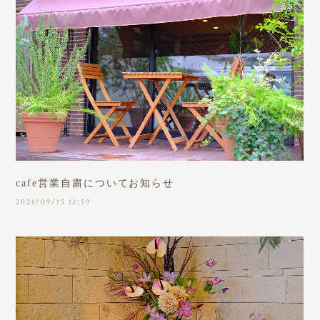
cafe営業自粛についてお知らせ
2021/09/15 13:59