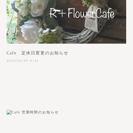
Cafe 定休日変更のお知らせ
2022/05/09 15:43