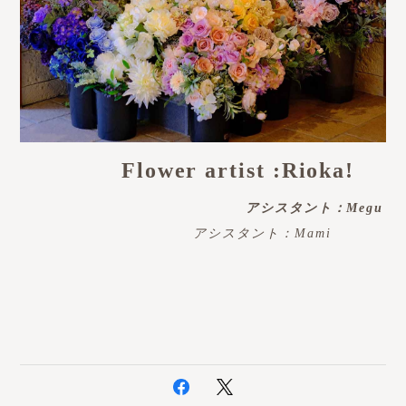
Flower artist :Rioka!
アシスタント：Megu
アシスタント：Mami