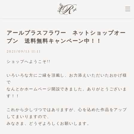
アールプラスフラワー ネットショップオー
プン 送料無料キャンペーン中！！
2021/09/13 11:11
ショップへようこそ!!
いろいろな方にご縁を頂戴し、お力添えいただいたおかげ様
で
なんとかホームページ開設できました。ありがとうございま
す！！
これから少しづつではありますが、心を込めた作品をアップ
してまいりますので、
みなさま、どうぞよろしくお願いします。