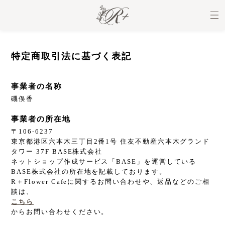
特定商取引法に基づく表記
事業者の名称
磯俣香
事業者の所在地
〒106-6237
東京都港区六本木三丁目2番1号 住友不動産六本木グランド
タワー 37F BASE株式会社
ネットショップ作成サービス「BASE」を運営している
BASE株式会社の所在地を記載しております。
R＋Flower Cafeに関するお問い合わせや、返品などのご相
談は、
こちら
からお問い合わせください。