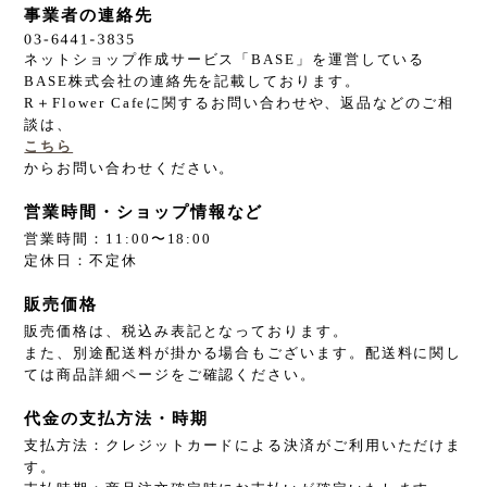
事業者の連絡先
ネットショップ作成サービス「BASE」を運営している
BASE株式会社の連絡先を記載しております。
R＋Flower Cafeに関するお問い合わせや、返品などのご相
談は、
こちら
からお問い合わせください。
営業時間・ショップ情報など
営業時間：11:00〜18:00
定休日：不定休
販売価格
販売価格は、税込み表記となっております。
また、別途配送料が掛かる場合もございます。配送料に関し
ては商品詳細ページをご確認ください。
代金の支払方法・時期
支払方法：クレジットカードによる決済がご利用いただけま
す。