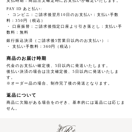
支払時期：商品注文確定時にお支払いが確定いたします。
PAY ID あと払い:
・ コンビニ：ご請求後翌月10日のお支払い：支払い手数
料：350円（税込）
・ 口座振替：ご請求後指定口座より引き落とし：支払い手
数料：無料
銀行振込決済（ご請求後5営業日以内のお支払い）：
・ 支払い手数料：360円（税込）
商品のお届け時期
代金のお支払い確定後、5日以内に発送いたします。
後払い決済の場合は注文確定後、5日以内に発送いたしま
す。
※オーダー品の場合、制作完了後の発送となります。
返品について
商品に欠陥がある場合をのぞき、基本的には返品には応じま
せん。