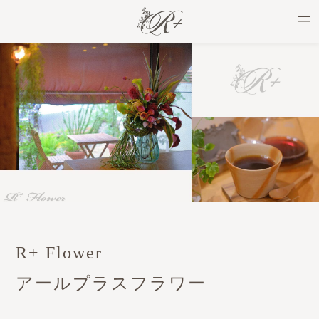
R+ Flower
アールプラスフラワー