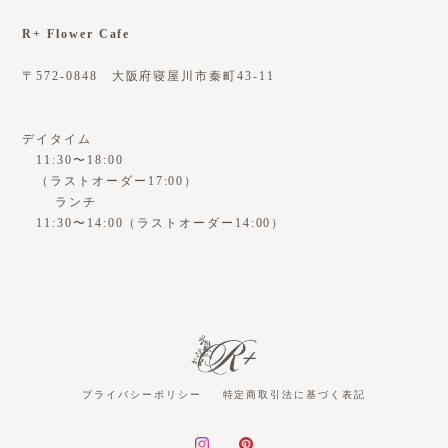
R+ Flower Cafe
〒572-0848 大阪府寝屋川市秦町43-11
デイタイム
11:30〜18:00
（ラストオーダー17:00）
ランチ
11:30〜14:00（ラストオーダー14:00）
プライバシーポリシー
特定商取引法に基づく表記