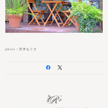
photo：空木なぐさ