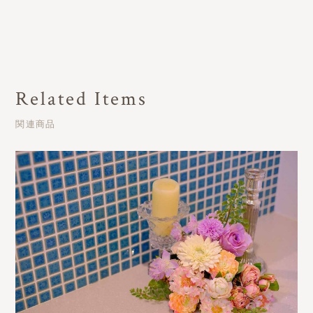
Related Items
関連商品