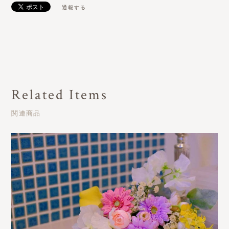
通報する
Related Items
関連商品