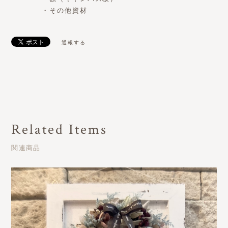
・その他資材
通報する
Related Items
関連商品