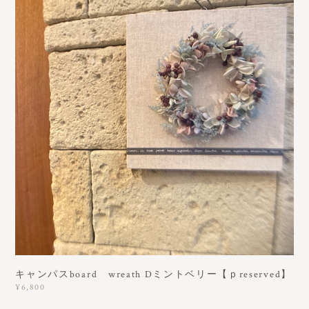
キャンパスboard wreath Dミントベリー【ｐreserved】
¥6,800