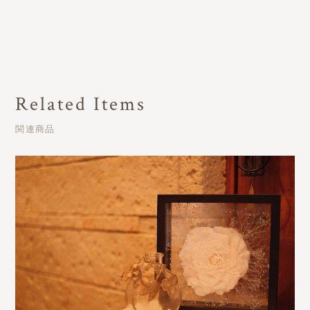
Related Items
関連商品